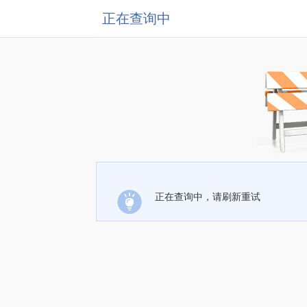
正在查询中
正在查询中，请刷新重试