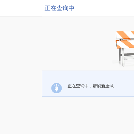
正在查询中
正在查询中，请刷新重试