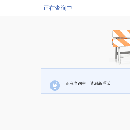
正在查询中
正在查询中，请刷新重试